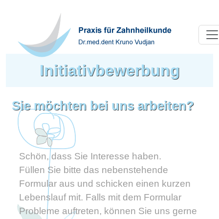
Tog
Initiativbewerbung
Sie möchten bei uns arbeiten?
Schön, dass Sie Interesse haben.
Füllen Sie bitte das nebenstehende
Formular aus und schicken einen kurzen
Lebenslauf mit. Falls mit dem Formular
Probleme auftreten, können Sie uns gerne