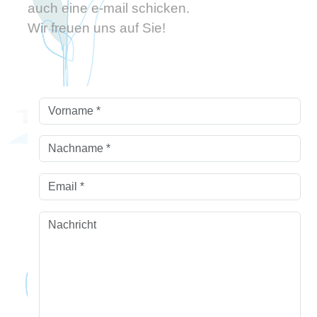
auch eine e-mail schicken.
Wir freuen uns auf Sie!